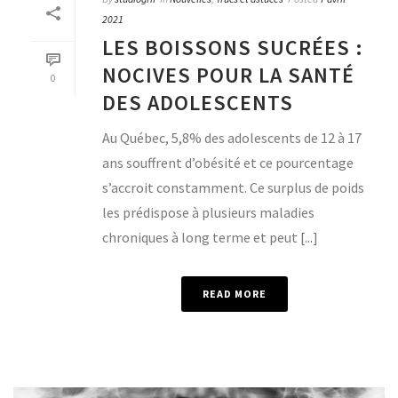
2021
LES BOISSONS SUCRÉES :
NOCIVES POUR LA SANTÉ
0
DES ADOLESCENTS
Au Québec, 5,8% des adolescents de 12 à 17
ans souffrent d’obésité et ce pourcentage
s’accroit constamment. Ce surplus de poids
les prédispose à plusieurs maladies
chroniques à long terme et peut [...]
READ MORE