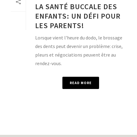
LA SANTÉ BUCCALE DES
ENFANTS: UN DÉFI POUR
LES PARENTS!
Lorsque vient l'heure du dodo, le brossage
des dents peut devenir un problème: crise,
pleurs et négociations peuvent être au
rendez-vous.
READ MORE