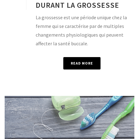
DURANT LA GROSSESSE
La grossesse est une période unique chez la
femme qui se caractérise par de multiples
changements physiologiques qui peuvent
affecter la santé buccale.
READ MORE