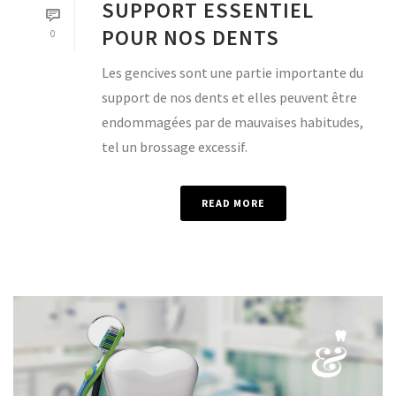
SUPPORT ESSENTIEL
POUR NOS DENTS
0
Les gencives sont une partie importante du
support de nos dents et elles peuvent être
endommagées par de mauvaises habitudes,
tel un brossage excessif.
READ MORE