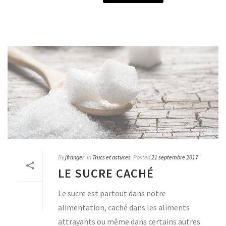
By
jfranger
In
Trucs et astuces
Posted
21 septembre 2017
LE SUCRE CACHÉ
Le sucre est partout dans notre
alimentation, caché dans les aliments
attrayants ou même dans certains autres