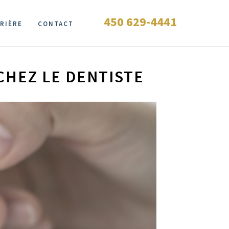
450 629-4441
RIÈRE
CONTACT
CHEZ LE DENTISTE