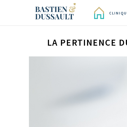
CLINIQU
LA PERTINENCE D