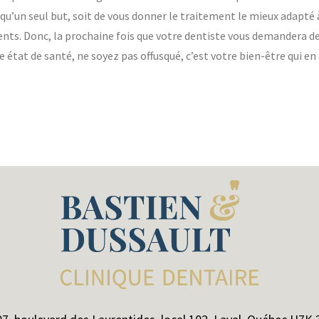
qu’un seul but, soit de vous donner le traitement le mieux adapté 
aments. Donc, la prochaine fois que votre dentiste vous demandera 
état de santé, ne soyez pas offusqué, c’est votre bien-être qui en