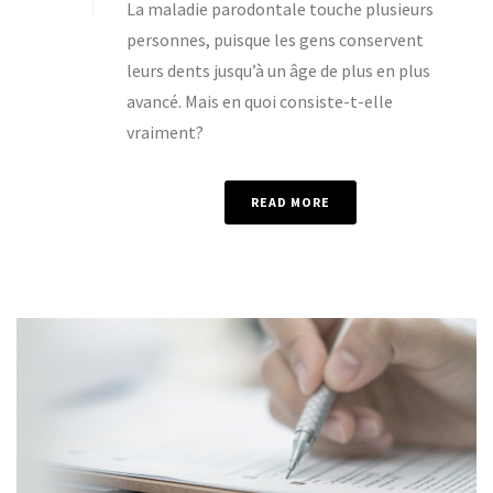
La maladie parodontale touche plusieurs
personnes, puisque les gens conservent
leurs dents jusqu’à un âge de plus en plus
avancé. Mais en quoi consiste-t-elle
vraiment?
READ MORE