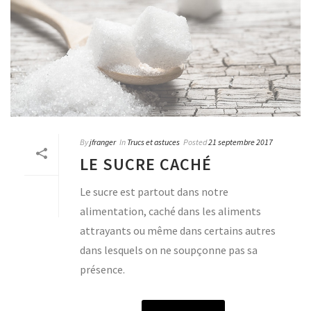
By
jfranger
In
Trucs et astuces
Posted
21 septembre 2017
LE SUCRE CACHÉ
Le sucre est partout dans notre
alimentation, caché dans les aliments
attrayants ou même dans certains autres
dans lesquels on ne soupçonne pas sa
présence.