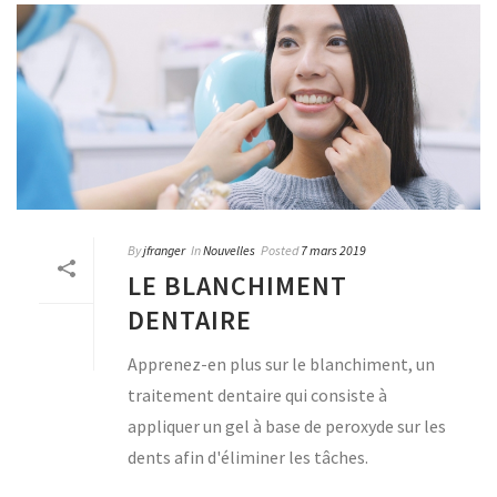
By
jfranger
In
Nouvelles
Posted
7 mars 2019
LE BLANCHIMENT
DENTAIRE
Apprenez-en plus sur le blanchiment, un
traitement dentaire qui consiste à
appliquer un gel à base de peroxyde sur les
dents afin d'éliminer les tâches.