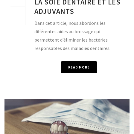
LA SOIE DENTAIRE ET LES
ADJUVANTS
Dans cet article, nous abordons les
différentes aides au brossage qui
permettent d’éliminer les bactéries
responsables des maladies dentaires.
READ MORE