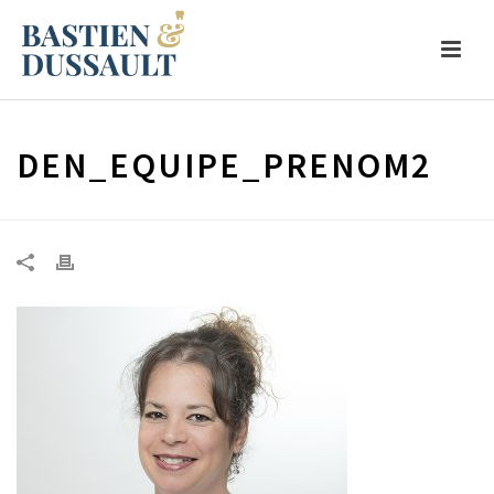
DEN_EQUIPE_PRENOM2