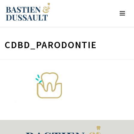
CDBD_PARODONTIE