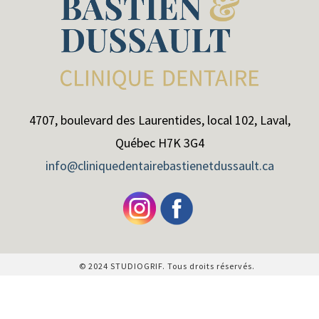
4707, boulevard des Laurentides, local 102, Laval,
Québec H7K 3G4
info@cliniquedentairebastienetdussault.ca
© 2024 STUDIOGRIF. Tous droits réservés.