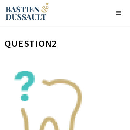
QUESTION2